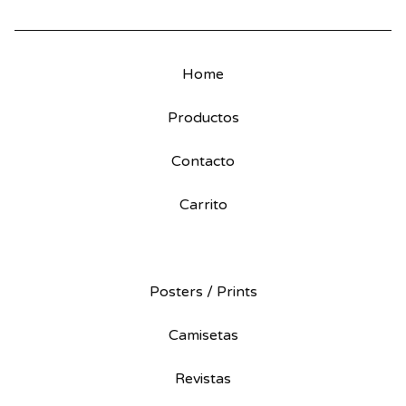
Home
Productos
Contacto
Carrito
Posters / Prints
Camisetas
Revistas