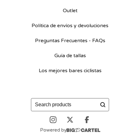
Outlet
Política de envíos y devoluciones
Preguntas Frecuentes - FAQs
Guía de tallas
Los mejores bares ciclistas
Buscar
productos
Powered by