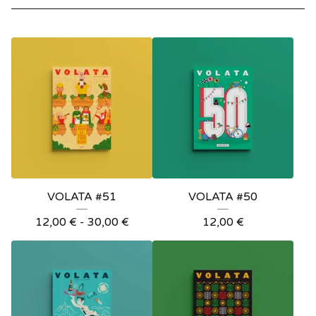
VOLATA #51
VOLATA #50
12,00
€
-
30,00
€
12,00
€