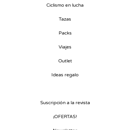
Ciclismo en lucha
Tazas
Packs
Viajes
Outlet
Ideas regalo
Suscripción a la revista
¡OFERTAS!