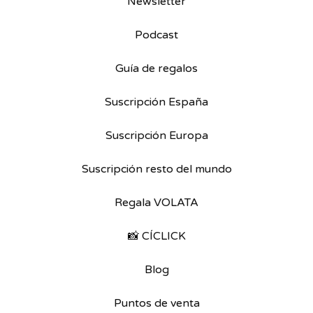
Newsletter
Podcast
Guía de regalos
Suscripción España
Suscripción Europa
Suscripción resto del mundo
Regala VOLATA
📸 CÍCLICK
Blog
Puntos de venta