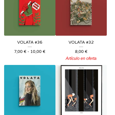
VOLATA #36
VOLATA #32
7,00
€
-
10,00
€
8,00
€
Artículo en oferta