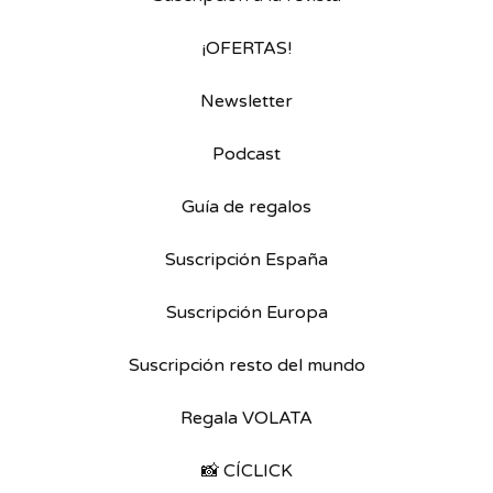
¡OFERTAS!
Newsletter
Podcast
Guía de regalos
Suscripción España
Suscripción Europa
Suscripción resto del mundo
Regala VOLATA
📸 CÍCLICK