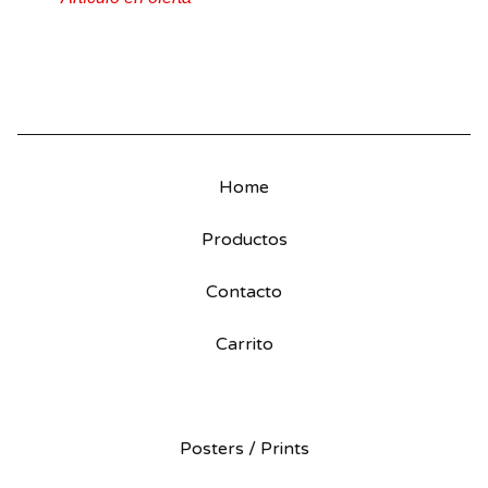
Home
Productos
Contacto
Carrito
Posters / Prints