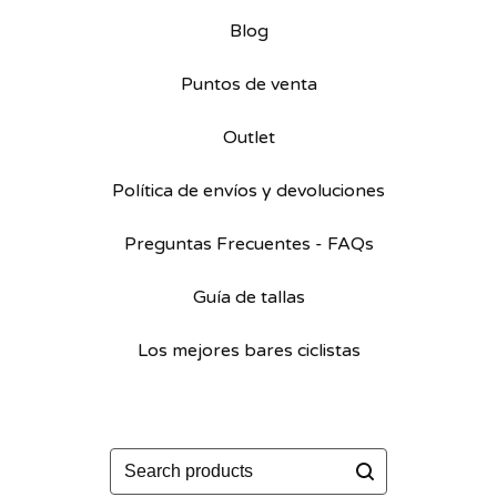
Blog
Puntos de venta
Outlet
Política de envíos y devoluciones
Preguntas Frecuentes - FAQs
Guía de tallas
Los mejores bares ciclistas
Buscar
productos