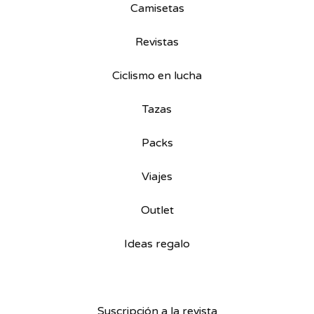
Camisetas
Revistas
Ciclismo en lucha
Tazas
Packs
Viajes
Outlet
Ideas regalo
Suscripción a la revista