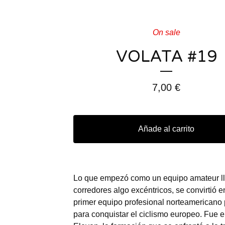
On sale
VOLATA #19
7,00
€
Añade al carrito
Lo que empezó como un equipo amateur l
corredores algo excéntricos, se convirtió e
primer equipo profesional norteamericano
para conquistar el ciclismo europeo. Fue el