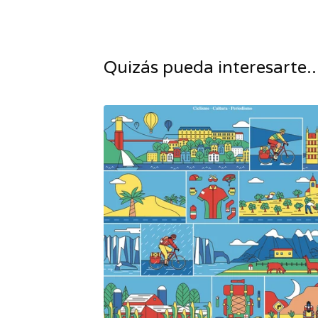
Quizás pueda interesarte..