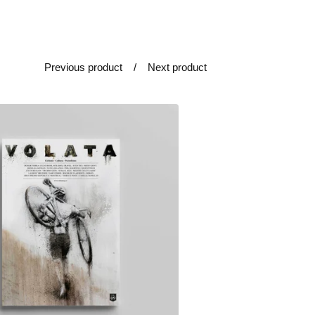
Previous product
Next product