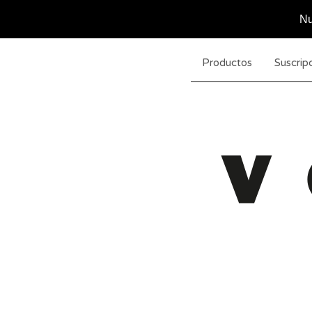
Nu
Productos
Suscripc