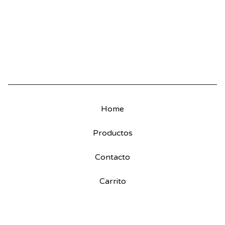
Home
Productos
Contacto
Carrito