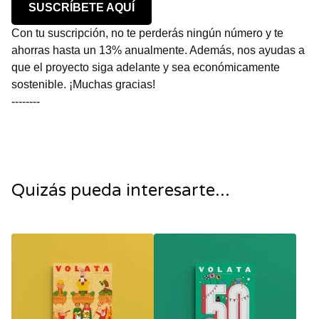
SUSCRÍBETE AQUÍ
Con tu suscripción, no te perderás ningún número y te
ahorras hasta un 13% anualmente. Además, nos ayudas a
que el proyecto siga adelante y sea económicamente
sostenible. ¡Muchas gracias!
--------
Quizás pueda interesarte...