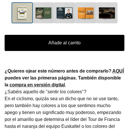
Añade al carrito
¿Quieres ojear este número antes de comprarlo?
AQUÍ
puedes ver las primeras páginas. También disponible
la
compra en versión digital
.
¿Sabéis aquello de "sentir los colores"?
En el ciclismo, quizás sea un dicho que no se use tanto,
pero también hay colores a los que sentimos mucho
apego y tienen un significado muy poderoso, empezando
por el amarillo que determina el líder del Tour de Francia
hasta el naranja del equipo Euskaltel o los colores del