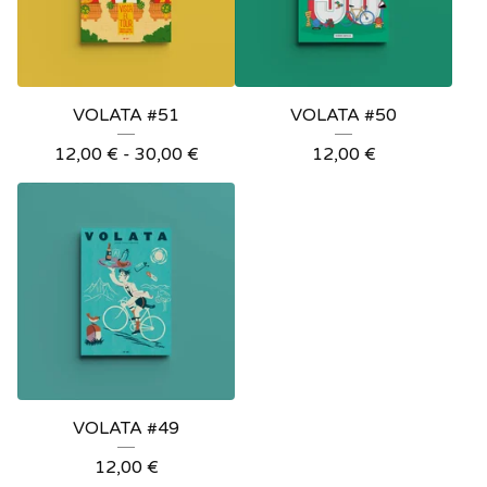
VOLATA #51
VOLATA #50
12,00
€
-
30,00
€
12,00
€
VOLATA #49
12,00
€