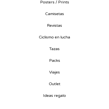
Posters / Prints
Camisetas
Revistas
Ciclismo en lucha
Tazas
Packs
Viajes
Outlet
Ideas regalo