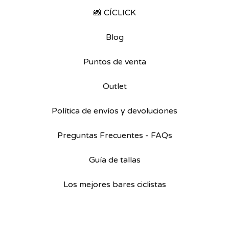
📸 CÍCLICK
Blog
Puntos de venta
Outlet
Política de envíos y devoluciones
Preguntas Frecuentes - FAQs
Guía de tallas
Los mejores bares ciclistas