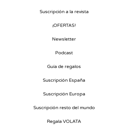
Suscripción a la revista
¡OFERTAS!
Newsletter
Podcast
Guía de regalos
Suscripción España
Suscripción Europa
Suscripción resto del mundo
Regala VOLATA