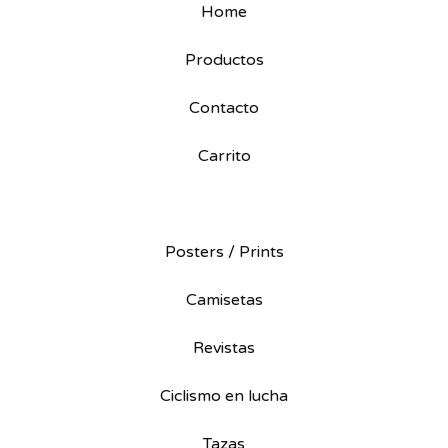
Home
Productos
Contacto
Carrito
Posters / Prints
Camisetas
Revistas
Ciclismo en lucha
Tazas