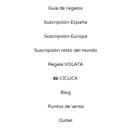
Guía de regalos
Suscripción España
Suscripción Europa
Suscripción resto del mundo
Regala VOLATA
📸 CÍCLICK
Blog
Puntos de venta
Outlet