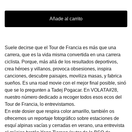
Añade al carrito
Suele decirse que el Tour de Francia es más que una
carrera, que es la vida misma convertida en una carrera
ciclista. Porque, más allá de los resultados deportivos,
crea héroes y villanos, provoca obsesiones, inspira
canciones, descubre paisajes, moviliza masas, y fabrica
sueños. Es una road movie con el mejor final posible, sinó
que se lo pregunten a Tadej Pogacar. En VOLATA#28,
nuestro número dedicado a recoger todos esos ecos del
Tour de Francia, lo entrevistamos.
En este dosier que respira color amarillo, también os
ofrecemos un reportaje fotográfico sobre estaciones de
esquí alpinas vacías y cerradas en verano, una entrevista