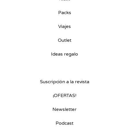
Packs
Viajes
Outlet
Ideas regalo
Suscripción a la revista
¡OFERTAS!
Newsletter
Podcast