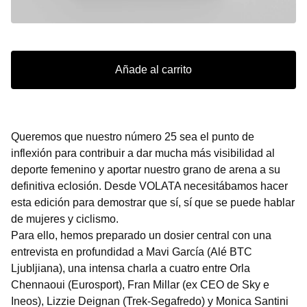
Añade al carrito
Queremos que nuestro número 25 sea el punto de
inflexión para contribuir a dar mucha más visibilidad al
deporte femenino y aportar nuestro grano de arena a su
definitiva eclosión. Desde VOLATA necesitábamos hacer
esta edición para demostrar que sí, sí que se puede hablar
de mujeres y ciclismo.
Para ello, hemos preparado un dosier central con una
entrevista en profundidad a Mavi García (Alé BTC
Ljubljiana), una intensa charla a cuatro entre Orla
Chennaoui (Eurosport), Fran Millar (ex CEO de Sky e
Ineos), Lizzie Deignan (Trek-Segafredo) y Monica Santini