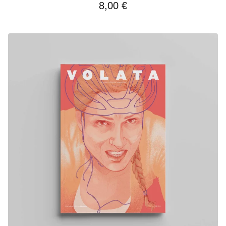
8,00
€