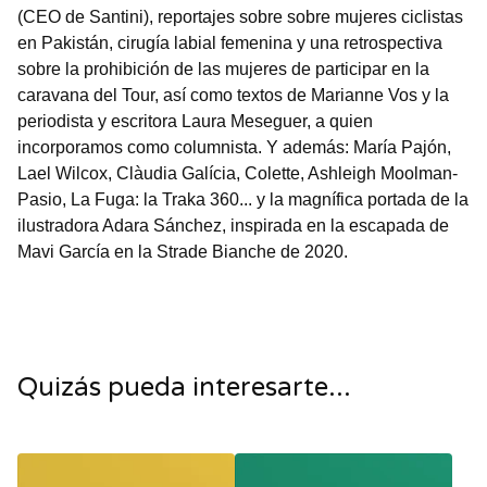
(CEO de Santini), reportajes sobre sobre mujeres ciclistas
en Pakistán, cirugía labial femenina y una retrospectiva
sobre la prohibición de las mujeres de participar en la
caravana del Tour, así como textos de Marianne Vos y la
periodista y escritora Laura Meseguer, a quien
incorporamos como columnista. Y además: María Pajón,
Lael Wilcox, Clàudia Galícia, Colette, Ashleigh Moolman-
Pasio, La Fuga: la Traka 360... y la magnífica portada de la
ilustradora Adara Sánchez, inspirada en la escapada de
Mavi García en la Strade Bianche de 2020.
Quizás pueda interesarte...