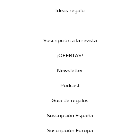
Ideas regalo
Suscripción a la revista
¡OFERTAS!
Newsletter
Podcast
Guía de regalos
Suscripción España
Suscripción Europa