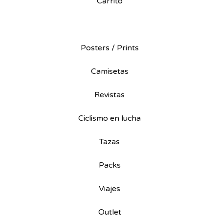
Carrito
Posters / Prints
Camisetas
Revistas
Ciclismo en lucha
Tazas
Packs
Viajes
Outlet