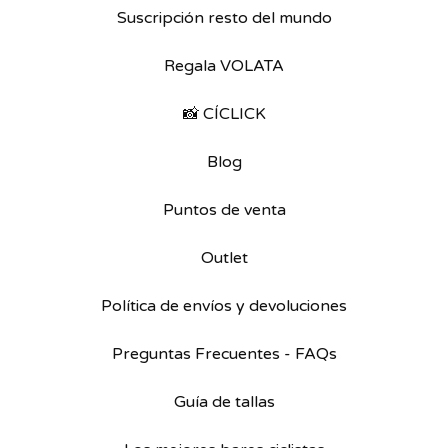
Suscripción resto del mundo
Regala VOLATA
📸 CÍCLICK
Blog
Puntos de venta
Outlet
Política de envíos y devoluciones
Preguntas Frecuentes - FAQs
Guía de tallas