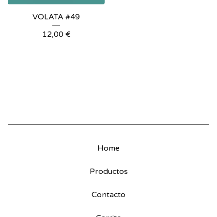
VOLATA #49
12,00
€
Home
Productos
Contacto