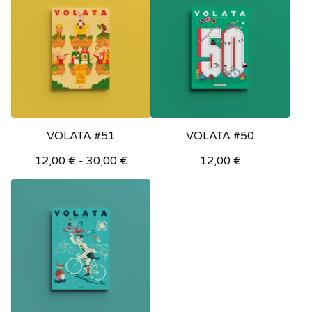
VOLATA #51
VOLATA #50
12,00
€
-
30,00
€
12,00
€