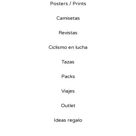
Posters / Prints
Camisetas
Revistas
Ciclismo en lucha
Tazas
Packs
Viajes
Outlet
Ideas regalo