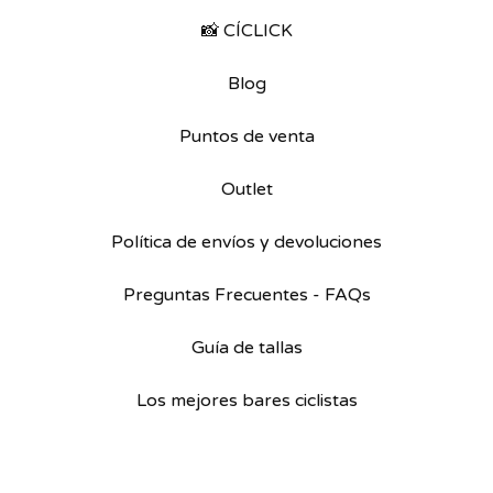
📸 CÍCLICK
Blog
Puntos de venta
Outlet
Política de envíos y devoluciones
Preguntas Frecuentes - FAQs
Guía de tallas
Los mejores bares ciclistas