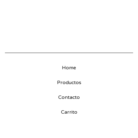
Home
Productos
Contacto
Carrito