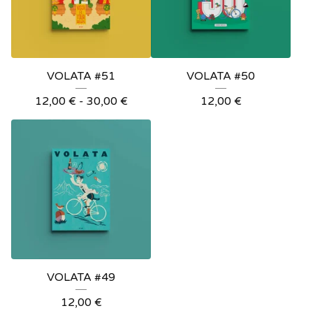
VOLATA #51
VOLATA #50
12,00
€
-
30,00
€
12,00
€
VOLATA #49
12,00
€