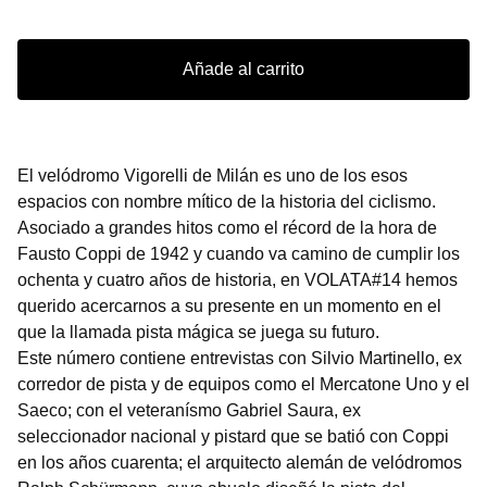
Añade al carrito
El velódromo Vigorelli de Milán es uno de los esos
espacios con nombre mítico de la historia del ciclismo.
Asociado a grandes hitos como el récord de la hora de
Fausto Coppi de 1942 y cuando va camino de cumplir los
ochenta y cuatro años de historia, en VOLATA#14 hemos
querido acercarnos a su presente en un momento en el
que la llamada pista mágica se juega su futuro.
Este número contiene entrevistas con Silvio Martinello, ex
corredor de pista y de equipos como el Mercatone Uno y el
Saeco; con el veteranísmo Gabriel Saura, ex
seleccionador nacional y pistard que se batió con Coppi
en los años cuarenta; el arquitecto alemán de velódromos