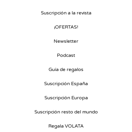
Suscripción a la revista
¡OFERTAS!
Newsletter
Podcast
Guía de regalos
Suscripción España
Suscripción Europa
Suscripción resto del mundo
Regala VOLATA