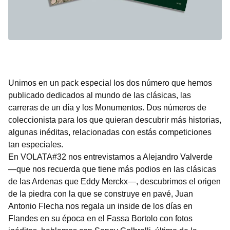
Unimos en un pack especial los dos número que hemos
publicado dedicados al mundo de las clásicas, las
carreras de un día y los Monumentos. Dos números de
coleccionista para los que quieran descubrir más historias,
algunas inéditas, relacionadas con estás competiciones
tan especiales.
En VOLATA#32 nos entrevistamos a Alejandro Valverde
—que nos recuerda que tiene más podios en las clásicas
de las Ardenas que Eddy Merckx—, descubrimos el origen
de la piedra con la que se construye en pavé, Juan
Antonio Flecha nos regala un inside de los días en
Flandes en su época en el Fassa Bortolo con fotos