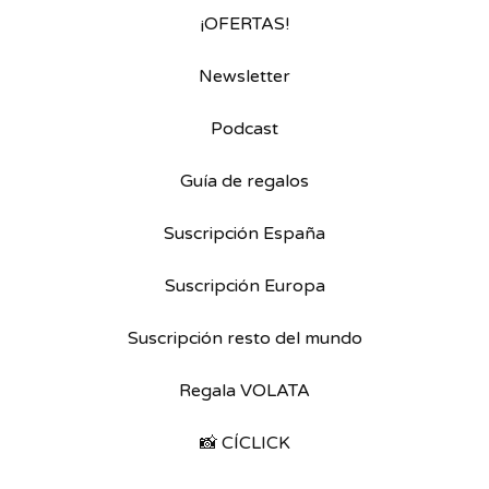
¡OFERTAS!
Newsletter
Podcast
Guía de regalos
Suscripción España
Suscripción Europa
Suscripción resto del mundo
Regala VOLATA
📸 CÍCLICK