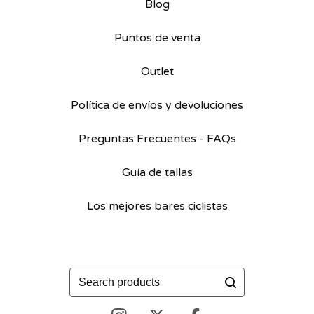
Blog
Puntos de venta
Outlet
Política de envíos y devoluciones
Preguntas Frecuentes - FAQs
Guía de tallas
Los mejores bares ciclistas
Buscar
productos