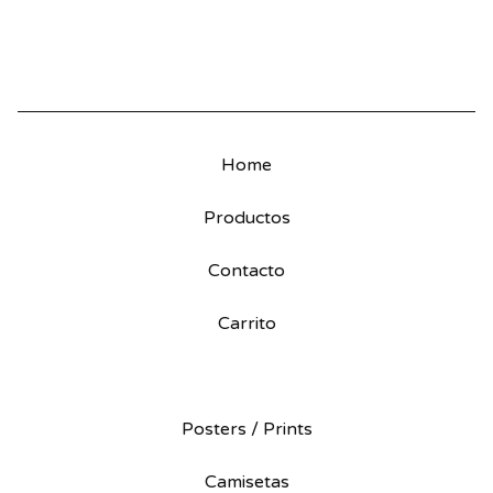
Home
Productos
Contacto
Carrito
Posters / Prints
Camisetas