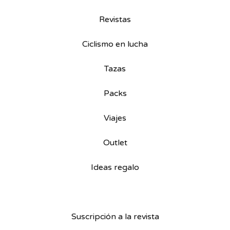
Revistas
Ciclismo en lucha
Tazas
Packs
Viajes
Outlet
Ideas regalo
Suscripción a la revista