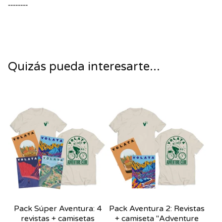
--------
Quizás pueda interesarte...
Pack Súper Aventura: 4
Pack Aventura 2: Revistas
revistas + camisetas
+ camiseta "Adventure