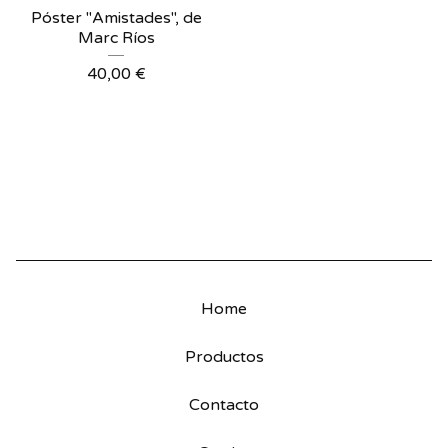
Póster "Amistades", de
Marc Ríos
40,00
€
Home
Productos
Contacto