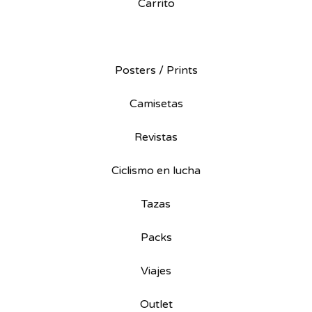
Carrito
Posters / Prints
Camisetas
Revistas
Ciclismo en lucha
Tazas
Packs
Viajes
Outlet