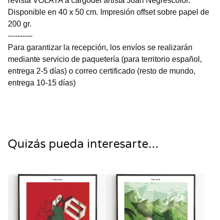
revista VOLATA a cargodel artista Joan Negrescolor.
Disponible en 40 x 50 cm. Impresión offset sobre papel de
200 gr.
----------
Para garantizar la recepción, los envíos se realizarán
mediante servicio de paquetería (para territorio español,
entrega 2-5 días) o correo certificado (resto de mundo,
entrega 10-15 días)
Quizás pueda interesarte...