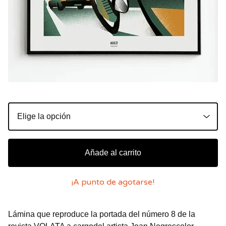
Añade al carrito
¡A punto de agotarse!
Lámina que reproduce la portada del número 8 de la