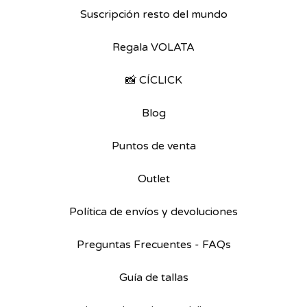
Suscripción resto del mundo
Regala VOLATA
📸 CÍCLICK
Blog
Puntos de venta
Outlet
Política de envíos y devoluciones
Preguntas Frecuentes - FAQs
Guía de tallas