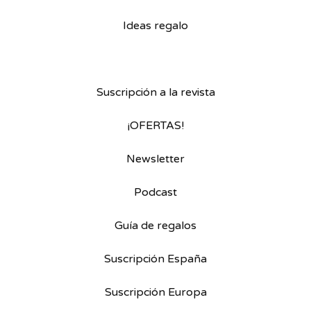
Ideas regalo
Suscripción a la revista
¡OFERTAS!
Newsletter
Podcast
Guía de regalos
Suscripción España
Suscripción Europa