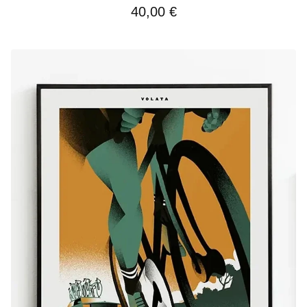
40,00
€